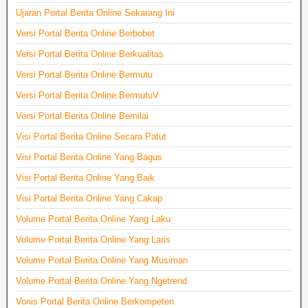
Ujaran Portal Berita Online Sekarang Ini
Versi Portal Berita Online Berbobot
Versi Portal Berita Online Berkualitas
Versi Portal Berita Online Bermutu
Versi Portal Berita Online BermutuV
Versi Portal Berita Online Bernilai
Visi Portal Berita Online Secara Patut
Visi Portal Berita Online Yang Bagus
Visi Portal Berita Online Yang Baik
Visi Portal Berita Online Yang Cakap
Volume Portal Berita Online Yang Laku
Volume Portal Berita Online Yang Laris
Volume Portal Berita Online Yang Musiman
Volume Portal Berita Online Yang Ngetrend
Vonis Portal Berita Online Berkompeten