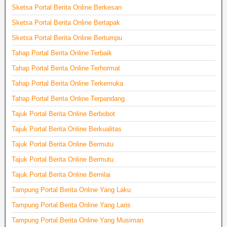
Sketsa Portal Berita Online Berkesan
Sketsa Portal Berita Online Bertapak
Sketsa Portal Berita Online Bertumpu
Tahap Portal Berita Online Terbaik
Tahap Portal Berita Online Terhormat
Tahap Portal Berita Online Terkemuka
Tahap Portal Berita Online Terpandang
Tajuk Portal Berita Online Berbobot
Tajuk Portal Berita Online Berkualitas
Tajuk Portal Berita Online Bermutu
Tajuk Portal Berita Online Bermutu
Tajuk Portal Berita Online Bernilai
Tampung Portal Berita Online Yang Laku
Tampung Portal Berita Online Yang Laris
Tampung Portal Berita Online Yang Musiman