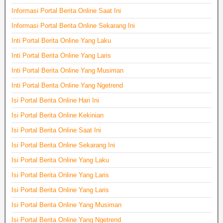
Informasi Portal Berita Online Saat Ini
Informasi Portal Berita Online Sekarang Ini
Inti Portal Berita Online Yang Laku
Inti Portal Berita Online Yang Laris
Inti Portal Berita Online Yang Musiman
Inti Portal Berita Online Yang Ngetrend
Isi Portal Berita Online Hari Ini
Isi Portal Berita Online Kekinian
Isi Portal Berita Online Saat Ini
Isi Portal Berita Online Sekarang Ini
Isi Portal Berita Online Yang Laku
Isi Portal Berita Online Yang Laris
Isi Portal Berita Online Yang Laris
Isi Portal Berita Online Yang Musiman
Isi Portal Berita Online Yang Ngetrend