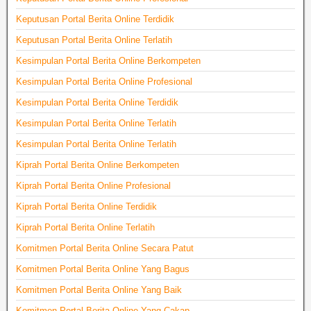
Keputusan Portal Berita Online Terdidik
Keputusan Portal Berita Online Terlatih
Kesimpulan Portal Berita Online Berkompeten
Kesimpulan Portal Berita Online Profesional
Kesimpulan Portal Berita Online Terdidik
Kesimpulan Portal Berita Online Terlatih
Kesimpulan Portal Berita Online Terlatih
Kiprah Portal Berita Online Berkompeten
Kiprah Portal Berita Online Profesional
Kiprah Portal Berita Online Terdidik
Kiprah Portal Berita Online Terlatih
Komitmen Portal Berita Online Secara Patut
Komitmen Portal Berita Online Yang Bagus
Komitmen Portal Berita Online Yang Baik
Komitmen Portal Berita Online Yang Cakap