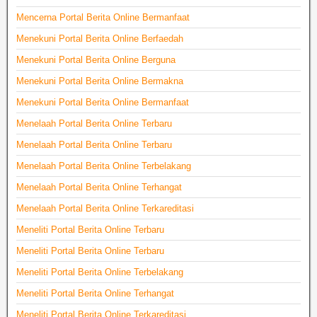
Mencerna Portal Berita Online Bermanfaat
Menekuni Portal Berita Online Berfaedah
Menekuni Portal Berita Online Berguna
Menekuni Portal Berita Online Bermakna
Menekuni Portal Berita Online Bermanfaat
Menelaah Portal Berita Online Terbaru
Menelaah Portal Berita Online Terbaru
Menelaah Portal Berita Online Terbelakang
Menelaah Portal Berita Online Terhangat
Menelaah Portal Berita Online Terkareditasi
Meneliti Portal Berita Online Terbaru
Meneliti Portal Berita Online Terbaru
Meneliti Portal Berita Online Terbelakang
Meneliti Portal Berita Online Terhangat
Meneliti Portal Berita Online Terkareditasi