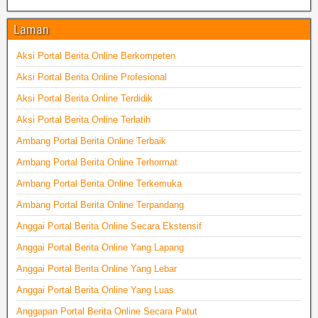
Laman
Aksi Portal Berita Online Berkompeten
Aksi Portal Berita Online Profesional
Aksi Portal Berita Online Terdidik
Aksi Portal Berita Online Terlatih
Ambang Portal Berita Online Terbaik
Ambang Portal Berita Online Terhormat
Ambang Portal Berita Online Terkemuka
Ambang Portal Berita Online Terpandang
Anggai Portal Berita Online Secara Ekstensif
Anggai Portal Berita Online Yang Lapang
Anggai Portal Berita Online Yang Lebar
Anggai Portal Berita Online Yang Luas
Anggapan Portal Berita Online Secara Patut