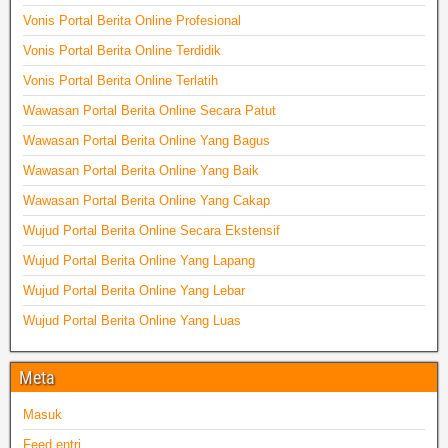
Vonis Portal Berita Online Profesional
Vonis Portal Berita Online Terdidik
Vonis Portal Berita Online Terlatih
Wawasan Portal Berita Online Secara Patut
Wawasan Portal Berita Online Yang Bagus
Wawasan Portal Berita Online Yang Baik
Wawasan Portal Berita Online Yang Cakap
Wujud Portal Berita Online Secara Ekstensif
Wujud Portal Berita Online Yang Lapang
Wujud Portal Berita Online Yang Lebar
Wujud Portal Berita Online Yang Luas
Meta
Masuk
Feed entri