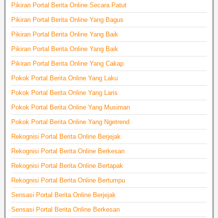
Pikiran Portal Berita Online Secara Patut
Pikiran Portal Berita Online Yang Bagus
Pikiran Portal Berita Online Yang Baik
Pikiran Portal Berita Online Yang Baik
Pikiran Portal Berita Online Yang Cakap
Pokok Portal Berita Online Yang Laku
Pokok Portal Berita Online Yang Laris
Pokok Portal Berita Online Yang Musiman
Pokok Portal Berita Online Yang Ngetrend
Rekognisi Portal Berita Online Berjejak
Rekognisi Portal Berita Online Berkesan
Rekognisi Portal Berita Online Bertapak
Rekognisi Portal Berita Online Bertumpu
Sensasi Portal Berita Online Berjejak
Sensasi Portal Berita Online Berkesan