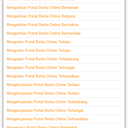
Mengartikan Portal Berita Online Berfaedah
Mengartikan Portal Berita Online Berguna
Mengartikan Portal Berita Online Bermakna
Mengartikan Portal Berita Online Bermanfaat
Mengedari Portal Berita Online Terbaru
Mengedari Portal Berita Online Terbaru
Mengedari Portal Berita Online Terbelakang
Mengedari Portal Berita Online Terhangat
Mengedari Portal Berita Online Terkareditasi
Mengeksplorasi Portal Berita Online Terbaru
Mengeksplorasi Portal Berita Online Terbaru
Mengeksplorasi Portal Berita Online Terbelakang
Mengeksplorasi Portal Berita Online Terhangat
Mengeksplorasi Portal Berita Online Terkareditasi
Mengetahui Portal Berita Online Berfaedah