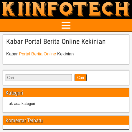
Kabar Portal Berita Online Kekinian
Kabar
Portal Berita Online
Kekinian
Kategori
Tak ada kategori
Komentar Terbaru