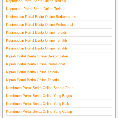
Keputusan Portal Berita Online Terdidik
Keputusan Portal Berita Online Terlatih
Kesimpulan Portal Berita Online Berkompeten
Kesimpulan Portal Berita Online Profesional
Kesimpulan Portal Berita Online Terdidik
Kesimpulan Portal Berita Online Terlatih
Kesimpulan Portal Berita Online Terlatih
Kiprah Portal Berita Online Berkompeten
Kiprah Portal Berita Online Profesional
Kiprah Portal Berita Online Terdidik
Kiprah Portal Berita Online Terlatih
Komitmen Portal Berita Online Secara Patut
Komitmen Portal Berita Online Yang Bagus
Komitmen Portal Berita Online Yang Baik
Komitmen Portal Berita Online Yang Cakap