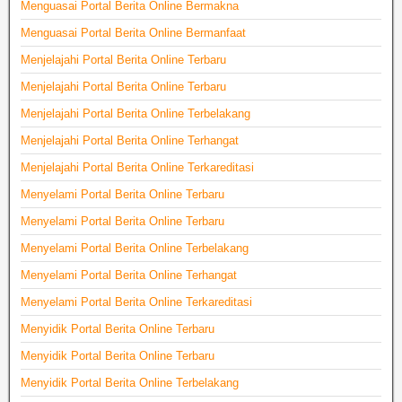
Menguasai Portal Berita Online Bermakna
Menguasai Portal Berita Online Bermanfaat
Menjelajahi Portal Berita Online Terbaru
Menjelajahi Portal Berita Online Terbaru
Menjelajahi Portal Berita Online Terbelakang
Menjelajahi Portal Berita Online Terhangat
Menjelajahi Portal Berita Online Terkareditasi
Menyelami Portal Berita Online Terbaru
Menyelami Portal Berita Online Terbaru
Menyelami Portal Berita Online Terbelakang
Menyelami Portal Berita Online Terhangat
Menyelami Portal Berita Online Terkareditasi
Menyidik Portal Berita Online Terbaru
Menyidik Portal Berita Online Terbaru
Menyidik Portal Berita Online Terbelakang