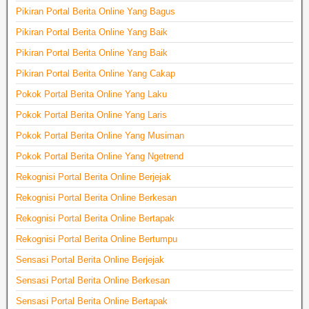
Pikiran Portal Berita Online Yang Bagus
Pikiran Portal Berita Online Yang Baik
Pikiran Portal Berita Online Yang Baik
Pikiran Portal Berita Online Yang Cakap
Pokok Portal Berita Online Yang Laku
Pokok Portal Berita Online Yang Laris
Pokok Portal Berita Online Yang Musiman
Pokok Portal Berita Online Yang Ngetrend
Rekognisi Portal Berita Online Berjejak
Rekognisi Portal Berita Online Berkesan
Rekognisi Portal Berita Online Bertapak
Rekognisi Portal Berita Online Bertumpu
Sensasi Portal Berita Online Berjejak
Sensasi Portal Berita Online Berkesan
Sensasi Portal Berita Online Bertapak