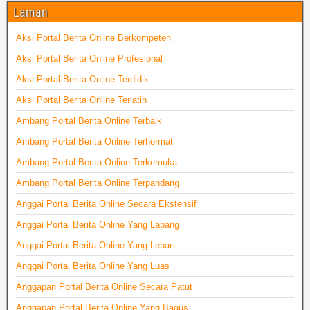
Laman
Aksi Portal Berita Online Berkompeten
Aksi Portal Berita Online Profesional
Aksi Portal Berita Online Terdidik
Aksi Portal Berita Online Terlatih
Ambang Portal Berita Online Terbaik
Ambang Portal Berita Online Terhormat
Ambang Portal Berita Online Terkemuka
Ambang Portal Berita Online Terpandang
Anggai Portal Berita Online Secara Ekstensif
Anggai Portal Berita Online Yang Lapang
Anggai Portal Berita Online Yang Lebar
Anggai Portal Berita Online Yang Luas
Anggapan Portal Berita Online Secara Patut
Anggapan Portal Berita Online Yang Bagus