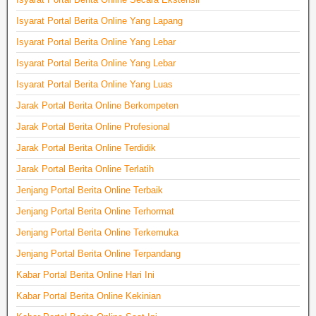
Isyarat Portal Berita Online Yang Lapang
Isyarat Portal Berita Online Yang Lebar
Isyarat Portal Berita Online Yang Lebar
Isyarat Portal Berita Online Yang Luas
Jarak Portal Berita Online Berkompeten
Jarak Portal Berita Online Profesional
Jarak Portal Berita Online Terdidik
Jarak Portal Berita Online Terlatih
Jenjang Portal Berita Online Terbaik
Jenjang Portal Berita Online Terhormat
Jenjang Portal Berita Online Terkemuka
Jenjang Portal Berita Online Terpandang
Kabar Portal Berita Online Hari Ini
Kabar Portal Berita Online Kekinian