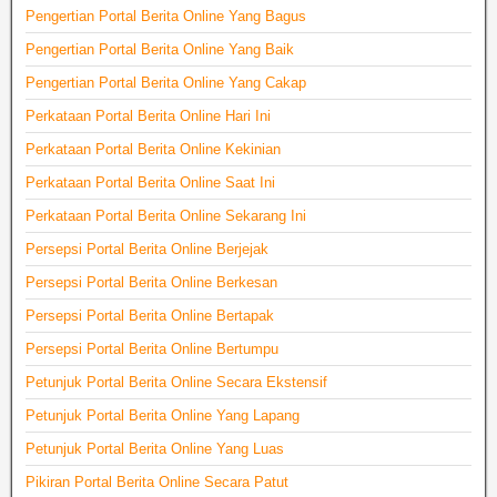
Pengertian Portal Berita Online Yang Bagus
Pengertian Portal Berita Online Yang Baik
Pengertian Portal Berita Online Yang Cakap
Perkataan Portal Berita Online Hari Ini
Perkataan Portal Berita Online Kekinian
Perkataan Portal Berita Online Saat Ini
Perkataan Portal Berita Online Sekarang Ini
Persepsi Portal Berita Online Berjejak
Persepsi Portal Berita Online Berkesan
Persepsi Portal Berita Online Bertapak
Persepsi Portal Berita Online Bertumpu
Petunjuk Portal Berita Online Secara Ekstensif
Petunjuk Portal Berita Online Yang Lapang
Petunjuk Portal Berita Online Yang Luas
Pikiran Portal Berita Online Secara Patut