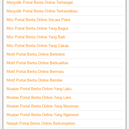
Menyidik Portal Berita Online Terhangat
Menyidik Portal Berita Online Terkareditasi
Misi Portal Berita Online Secara Patut
Misi Portal Berita Online Yang Bagus
Misi Portal Berita Online Yang Baik
Misi Portal Berita Online Yang Cakap
Motif Portal Berita Online Berbobot
Motif Portal Berita Online Berkualitas
Motif Portal Berita Online Bermutu
Motif Portal Berita Online Bernilai
Muatan Portal Berita Online Yang Laku
Muatan Portal Berita Online Yang Laris
Muatan Portal Berita Online Yang Musiman
Muatan Portal Berita Online Yang Ngetrend
Natijah Portal Berita Online Berkompeten