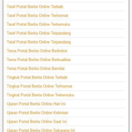
Taraf Portal Berita Online Terbaik
Taraf Portal Berita Online Terhormat
Taraf Portal Berita Online Terkemuka
Taraf Portal Berita Online Terpandang
Taraf Portal Berita Online Terpandang
Tema Portal Berita Online Berbobot
Tema Portal Berita Online Berkualitas
Tema Portal Berita Online Bernilai
Tingkat Portal Berita Online Terbaik
Tingkat Portal Berita Online Terhormat
Tingkat Portal Berita Online Terkemuka
Ujaran Portal Berita Online Hari Ini
Ujaran Portal Berita Online Kekinian
Ujaran Portal Berita Online Saat Ini
Ujaran Portal Berita Online Sekarang Ini