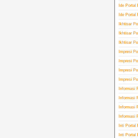
Ide Portal
Ide Portal
Ikhtisar P
Ikhtisar Po
Ikhtisar Po
Impresi Por
Impresi Po
Impresi Po
Impresi Po
Informasi P
Informasi P
Informasi P
Informasi P
Inti Portal
Inti Portal