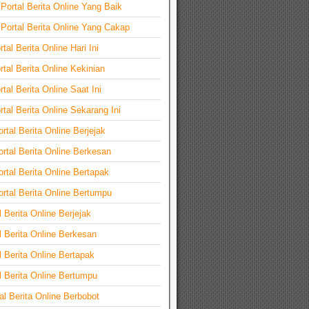
Portal Berita Online Yang Baik
Portal Berita Online Yang Cakap
tal Berita Online Hari Ini
rtal Berita Online Kekinian
tal Berita Online Saat Ini
rtal Berita Online Sekarang Ini
rtal Berita Online Berjejak
rtal Berita Online Berkesan
rtal Berita Online Bertapak
rtal Berita Online Bertumpu
l Berita Online Berjejak
al Berita Online Berkesan
l Berita Online Bertapak
al Berita Online Bertumpu
al Berita Online Berbobot