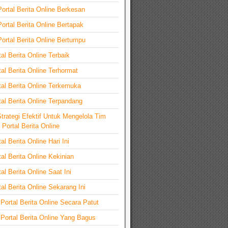
Portal Berita Online Berkesan
Portal Berita Online Bertapak
Portal Berita Online Bertumpu
al Berita Online Terbaik
al Berita Online Terhormat
al Berita Online Terkemuka
al Berita Online Terpandang
Strategi Efektif Untuk Mengelola Tim
i Portal Berita Online
al Berita Online Hari Ini
tal Berita Online Kekinian
al Berita Online Saat Ini
tal Berita Online Sekarang Ini
Portal Berita Online Secara Patut
Portal Berita Online Yang Bagus