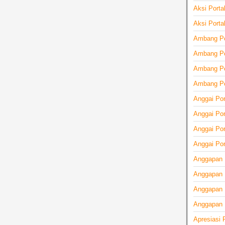
Aksi Portal
Aksi Portal
Ambang Por
Ambang Por
Ambang Por
Ambang Por
Anggai Por
Anggai Por
Anggai Por
Anggai Por
Anggapan P
Anggapan P
Anggapan P
Anggapan P
Apresiasi P