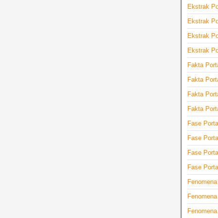
Ekstrak Po
Ekstrak Po
Ekstrak Po
Ekstrak Po
Fakta Port
Fakta Port
Fakta Port
Fakta Port
Fase Porta
Fase Porta
Fase Porta
Fase Porta
Fenomena P
Fenomena P
Fenomena P