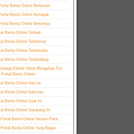
Portal Berita Online Berkesan
Portal Berita Online Bertapak
Portal Berita Online Bertumpu
al Berita Online Terbaik
al Berita Online Terhormat
al Berita Online Terkemuka
al Berita Online Terpandang
Strategi Efektif Untuk Mengelola Tim
i Portal Berita Online
al Berita Online Hari Ini
tal Berita Online Kekinian
al Berita Online Saat Ini
tal Berita Online Sekarang Ini
Portal Berita Online Secara Patut
Portal Berita Online Yang Bagus