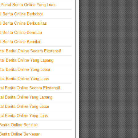
ortal Berita Online Yang Luas
l Berita Online Berbobot
l Berita Online Berkualitas
al Berita Online Bermutu
l Berita Online Bernilai
rtal Berita Online Secara Ekstensif
rtal Berita Online Yang Lapang
rtal Berita Online Yang Lebar
rtal Berita Online Yang Luas
tal Berita Online Secara Ekstensif
tal Berita Online Yang Lapang
tal Berita Online Yang Lebar
tal Berita Online Yang Luas
Berita Online Berjejak
 Berita Online Berkesan