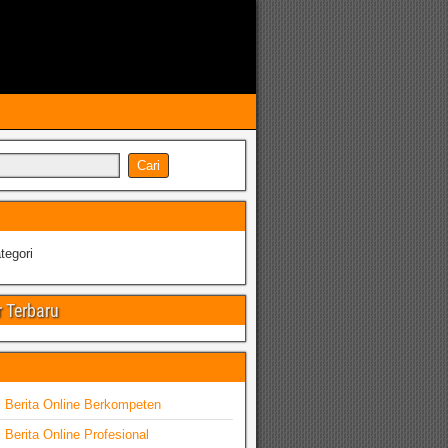
tegori
 Terbaru
l Berita Online Berkompeten
 Berita Online Profesional