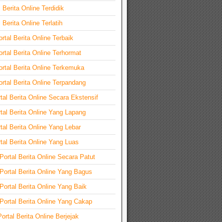
 Berita Online Terdidik
 Berita Online Terlatih
tal Berita Online Terbaik
tal Berita Online Terhormat
tal Berita Online Terkemuka
tal Berita Online Terpandang
tal Berita Online Secara Ekstensif
tal Berita Online Yang Lapang
tal Berita Online Yang Lebar
tal Berita Online Yang Luas
ortal Berita Online Secara Patut
ortal Berita Online Yang Bagus
ortal Berita Online Yang Baik
ortal Berita Online Yang Cakap
ortal Berita Online Berjejak