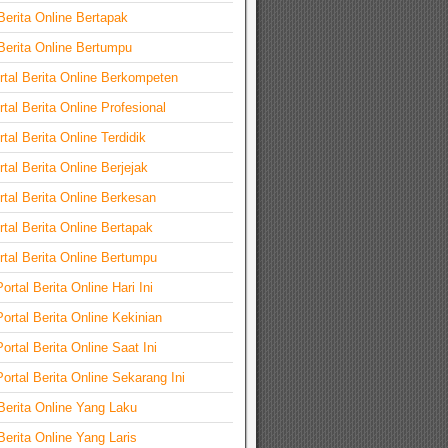
 Berita Online Bertapak
 Berita Online Bertumpu
ortal Berita Online Berkompeten
rtal Berita Online Profesional
rtal Berita Online Terdidik
tal Berita Online Berjejak
rtal Berita Online Berkesan
rtal Berita Online Bertapak
rtal Berita Online Bertumpu
ortal Berita Online Hari Ini
ortal Berita Online Kekinian
ortal Berita Online Saat Ini
ortal Berita Online Sekarang Ini
 Berita Online Yang Laku
 Berita Online Yang Laris