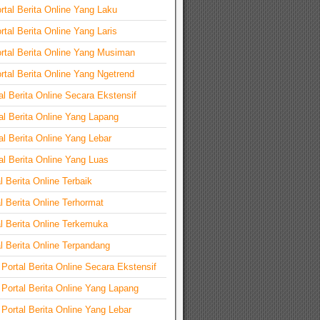
rtal Berita Online Yang Laku
rtal Berita Online Yang Laris
rtal Berita Online Yang Musiman
rtal Berita Online Yang Ngetrend
al Berita Online Secara Ekstensif
al Berita Online Yang Lapang
al Berita Online Yang Lebar
al Berita Online Yang Luas
l Berita Online Terbaik
l Berita Online Terhormat
l Berita Online Terkemuka
l Berita Online Terpandang
ortal Berita Online Secara Ekstensif
ortal Berita Online Yang Lapang
ortal Berita Online Yang Lebar