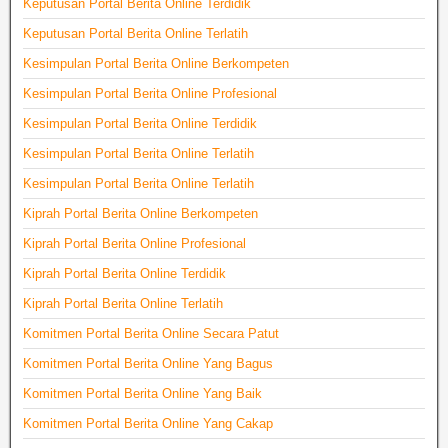
Keputusan Portal Berita Online Terdidik
Keputusan Portal Berita Online Terlatih
Kesimpulan Portal Berita Online Berkompeten
Kesimpulan Portal Berita Online Profesional
Kesimpulan Portal Berita Online Terdidik
Kesimpulan Portal Berita Online Terlatih
Kesimpulan Portal Berita Online Terlatih
Kiprah Portal Berita Online Berkompeten
Kiprah Portal Berita Online Profesional
Kiprah Portal Berita Online Terdidik
Kiprah Portal Berita Online Terlatih
Komitmen Portal Berita Online Secara Patut
Komitmen Portal Berita Online Yang Bagus
Komitmen Portal Berita Online Yang Baik
Komitmen Portal Berita Online Yang Cakap