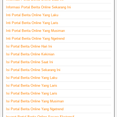
Informasi Portal Berita Online Sekarang Ini
Inti Portal Berita Online Yang Laku
Inti Portal Berita Online Yang Laris
Inti Portal Berita Online Yang Musiman
Inti Portal Berita Online Yang Ngetrend
Isi Portal Berita Online Hari Ini
Isi Portal Berita Online Kekinian
Isi Portal Berita Online Saat Ini
Isi Portal Berita Online Sekarang Ini
Isi Portal Berita Online Yang Laku
Isi Portal Berita Online Yang Laris
Isi Portal Berita Online Yang Laris
Isi Portal Berita Online Yang Musiman
Isi Portal Berita Online Yang Ngetrend
Isyarat Portal Berita Online Secara Ekstensif