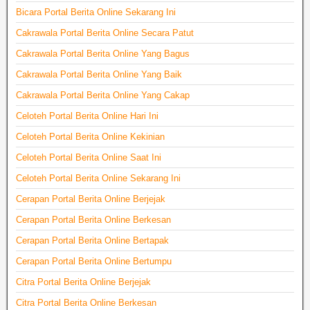
Bicara Portal Berita Online Sekarang Ini
Cakrawala Portal Berita Online Secara Patut
Cakrawala Portal Berita Online Yang Bagus
Cakrawala Portal Berita Online Yang Baik
Cakrawala Portal Berita Online Yang Cakap
Celoteh Portal Berita Online Hari Ini
Celoteh Portal Berita Online Kekinian
Celoteh Portal Berita Online Saat Ini
Celoteh Portal Berita Online Sekarang Ini
Cerapan Portal Berita Online Berjejak
Cerapan Portal Berita Online Berkesan
Cerapan Portal Berita Online Bertapak
Cerapan Portal Berita Online Bertumpu
Citra Portal Berita Online Berjejak
Citra Portal Berita Online Berkesan