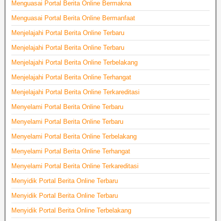
Menguasai Portal Berita Online Bermakna
Menguasai Portal Berita Online Bermanfaat
Menjelajahi Portal Berita Online Terbaru
Menjelajahi Portal Berita Online Terbaru
Menjelajahi Portal Berita Online Terbelakang
Menjelajahi Portal Berita Online Terhangat
Menjelajahi Portal Berita Online Terkareditasi
Menyelami Portal Berita Online Terbaru
Menyelami Portal Berita Online Terbaru
Menyelami Portal Berita Online Terbelakang
Menyelami Portal Berita Online Terhangat
Menyelami Portal Berita Online Terkareditasi
Menyidik Portal Berita Online Terbaru
Menyidik Portal Berita Online Terbaru
Menyidik Portal Berita Online Terbelakang