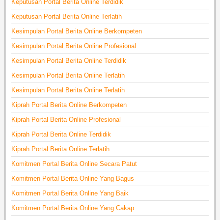
Keputusan Portal Berita Online Terdidik
Keputusan Portal Berita Online Terlatih
Kesimpulan Portal Berita Online Berkompeten
Kesimpulan Portal Berita Online Profesional
Kesimpulan Portal Berita Online Terdidik
Kesimpulan Portal Berita Online Terlatih
Kesimpulan Portal Berita Online Terlatih
Kiprah Portal Berita Online Berkompeten
Kiprah Portal Berita Online Profesional
Kiprah Portal Berita Online Terdidik
Kiprah Portal Berita Online Terlatih
Komitmen Portal Berita Online Secara Patut
Komitmen Portal Berita Online Yang Bagus
Komitmen Portal Berita Online Yang Baik
Komitmen Portal Berita Online Yang Cakap