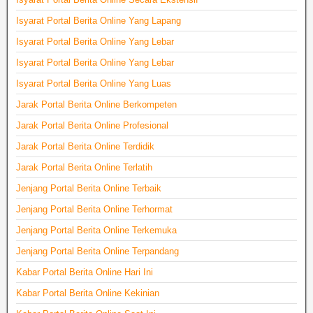
Isyarat Portal Berita Online Yang Lapang
Isyarat Portal Berita Online Yang Lebar
Isyarat Portal Berita Online Yang Lebar
Isyarat Portal Berita Online Yang Luas
Jarak Portal Berita Online Berkompeten
Jarak Portal Berita Online Profesional
Jarak Portal Berita Online Terdidik
Jarak Portal Berita Online Terlatih
Jenjang Portal Berita Online Terbaik
Jenjang Portal Berita Online Terhormat
Jenjang Portal Berita Online Terkemuka
Jenjang Portal Berita Online Terpandang
Kabar Portal Berita Online Hari Ini
Kabar Portal Berita Online Kekinian