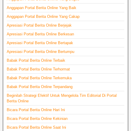
Anggapan Portal Berita Online Yang Baik
Anggapan Portal Berita Online Yang Cakap
Apresiasi Portal Berita Online Berjejak
Apresiasi Portal Berita Online Berkesan
Apresiasi Portal Berita Online Bertapak
Apresiasi Portal Berita Online Bertumpu
Babak Portal Berita Online Terbaik
Babak Portal Berita Online Terhormat
Babak Portal Berita Online Terkemuka
Babak Portal Berita Online Terpandang
Beginilah Strategi Efektif Untuk Mengelola Tim Editorial Di Portal
Berita Online
Bicara Portal Berita Online Hari Ini
Bicara Portal Berita Online Kekinian
Bicara Portal Berita Online Saat Ini