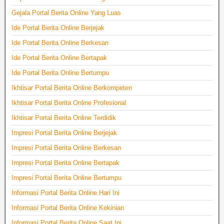
Gejala Portal Berita Online Yang Luas
Ide Portal Berita Online Berjejak
Ide Portal Berita Online Berkesan
Ide Portal Berita Online Bertapak
Ide Portal Berita Online Bertumpu
Ikhtisar Portal Berita Online Berkompeten
Ikhtisar Portal Berita Online Profesional
Ikhtisar Portal Berita Online Terdidik
Impresi Portal Berita Online Berjejak
Impresi Portal Berita Online Berkesan
Impresi Portal Berita Online Bertapak
Impresi Portal Berita Online Bertumpu
Informasi Portal Berita Online Hari Ini
Informasi Portal Berita Online Kekinian
Informasi Portal Berita Online Saat Ini