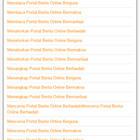
Membaca Portal Berita Online Berguna
Membaca Portal Berita Online Bermakna
Membaca Portal Berita Online Bermanfaat
Menafsirkan Portal Berita Online Berfaedah
Menafsirkan Portal Berita Online Berguna
Menafsirkan Portal Berita Online Bermakna
Menafsirkan Portal Berita Online Bermanfaat
Menangkap Portal Berita Online Berfaedah
Menangkap Portal Berita Online Berguna
Menangkap Portal Berita Online Bermakna
Menangkap Portal Berita Online Bermanfaat
Mencerna Portal Berita Online BerfaedahMencerna Portal Berita
Online Berfaedah
Mencerna Portal Berita Online Berguna
Mencerna Portal Berita Online Bermakna