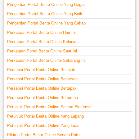
Pengertian Portal Berita Online Yang Bagus
Pengertian Portal Berita Online Yang Baik
Pengertian Portal Berita Online Yang Cakap
Perkataan Portal Berita Online Hari Ini
Perkataan Portal Berita Online Kekinian
Perkataan Portal Berita Online Saat Ini
Perkataan Portal Berita Online Sekarang Ini
Persepsi Portal Berita Online Berjejak
Persepsi Portal Berita Online Berkesan
Persepsi Portal Berita Online Bertapak
Persepsi Portal Berita Online Bertumpu
Petunjuk Portal Berita Online Secara Ekstensif
Petunjuk Portal Berita Online Yang Lapang
Petunjuk Portal Berita Online Yang Luas
Pikiran Portal Berita Online Secara Patut