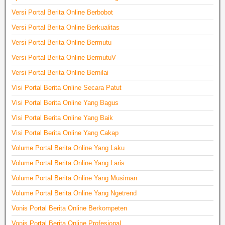
Versi Portal Berita Online Berbobot
Versi Portal Berita Online Berkualitas
Versi Portal Berita Online Bermutu
Versi Portal Berita Online BermutuV
Versi Portal Berita Online Bernilai
Visi Portal Berita Online Secara Patut
Visi Portal Berita Online Yang Bagus
Visi Portal Berita Online Yang Baik
Visi Portal Berita Online Yang Cakap
Volume Portal Berita Online Yang Laku
Volume Portal Berita Online Yang Laris
Volume Portal Berita Online Yang Musiman
Volume Portal Berita Online Yang Ngetrend
Vonis Portal Berita Online Berkompeten
Vonis Portal Berita Online Profesional