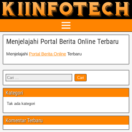
Menjelajahi Portal Berita Online Terbaru
Menjelajahi
Portal Berita Online
Terbaru
Kategori
Tak ada kategori
Komentar Terbaru