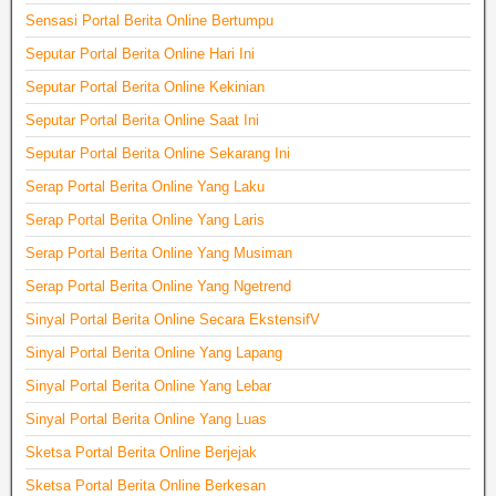
Sensasi Portal Berita Online Bertumpu
Seputar Portal Berita Online Hari Ini
Seputar Portal Berita Online Kekinian
Seputar Portal Berita Online Saat Ini
Seputar Portal Berita Online Sekarang Ini
Serap Portal Berita Online Yang Laku
Serap Portal Berita Online Yang Laris
Serap Portal Berita Online Yang Musiman
Serap Portal Berita Online Yang Ngetrend
Sinyal Portal Berita Online Secara EkstensifV
Sinyal Portal Berita Online Yang Lapang
Sinyal Portal Berita Online Yang Lebar
Sinyal Portal Berita Online Yang Luas
Sketsa Portal Berita Online Berjejak
Sketsa Portal Berita Online Berkesan