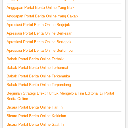
Anggapan Portal Berita Online Yang Baik
Anggapan Portal Berita Online Yang Cakap
Apresiasi Portal Berita Online Berjejak
Apresiasi Portal Berita Online Berkesan
Apresiasi Portal Berita Online Bertapak
Apresiasi Portal Berita Online Bertumpu
Babak Portal Berita Online Terbaik
Babak Portal Berita Online Terhormat
Babak Portal Berita Online Terkemuka
Babak Portal Berita Online Terpandang
Beginilah Strategi Efektif Untuk Mengelola Tim Editorial Di Portal
Berita Online
Bicara Portal Berita Online Hari Ini
Bicara Portal Berita Online Kekinian
Bicara Portal Berita Online Saat Ini