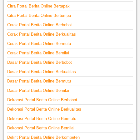
Citra Portal Berita Online Bertapak
Citra Portal Berita Online Bertumpu
Corak Portal Berita Online Berbobot
Corak Portal Berita Online Berkualitas
Corak Portal Berita Online Bermutu
Corak Portal Berita Online Bernilai
Dasar Portal Berita Online Berbobot
Dasar Portal Berita Online Berkualitas
Dasar Portal Berita Online Bermutu
Dasar Portal Berita Online Bernilai
Dekorasi Portal Berita Online Berbobot
Dekorasi Portal Berita Online Berkualitas
Dekorasi Portal Berita Online Bermutu
Dekorasi Portal Berita Online Bernilai
Dekrit Portal Berita Online Berkompeten