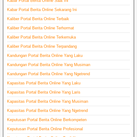
Kabar Portal Berita Online Saat Ini
Kabar Portal Berita Online Sekarang Ini
Kaliber Portal Berita Online Terbaik
Kaliber Portal Berita Online Terhormat
Kaliber Portal Berita Online Terkemuka
Kaliber Portal Berita Online Terpandang
Kandungan Portal Berita Online Yang Laku
Kandungan Portal Berita Online Yang Musiman
Kandungan Portal Berita Online Yang Ngetrend
Kapasitas Portal Berita Online Yang Laku
Kapasitas Portal Berita Online Yang Laris
Kapasitas Portal Berita Online Yang Musiman
Kapasitas Portal Berita Online Yang Ngetrend
Keputusan Portal Berita Online Berkompeten
Keputusan Portal Berita Online Profesional