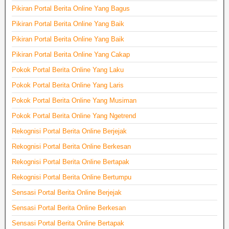
Pikiran Portal Berita Online Yang Bagus
Pikiran Portal Berita Online Yang Baik
Pikiran Portal Berita Online Yang Baik
Pikiran Portal Berita Online Yang Cakap
Pokok Portal Berita Online Yang Laku
Pokok Portal Berita Online Yang Laris
Pokok Portal Berita Online Yang Musiman
Pokok Portal Berita Online Yang Ngetrend
Rekognisi Portal Berita Online Berjejak
Rekognisi Portal Berita Online Berkesan
Rekognisi Portal Berita Online Bertapak
Rekognisi Portal Berita Online Bertumpu
Sensasi Portal Berita Online Berjejak
Sensasi Portal Berita Online Berkesan
Sensasi Portal Berita Online Bertapak