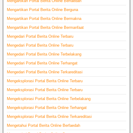
Mengartikan Portal Berita Online Berfaedah
Mengartikan Portal Berita Online Berguna
Mengartikan Portal Berita Online Bermakna
Mengartikan Portal Berita Online Bermanfaat
Mengedari Portal Berita Online Terbaru
Mengedari Portal Berita Online Terbaru
Mengedari Portal Berita Online Terbelakang
Mengedari Portal Berita Online Terhangat
Mengedari Portal Berita Online Terkareditasi
Mengeksplorasi Portal Berita Online Terbaru
Mengeksplorasi Portal Berita Online Terbaru
Mengeksplorasi Portal Berita Online Terbelakang
Mengeksplorasi Portal Berita Online Terhangat
Mengeksplorasi Portal Berita Online Terkareditasi
Mengetahui Portal Berita Online Berfaedah