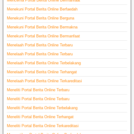
Mencerna Portal Berita Online Bermanfaat
Menekuni Portal Berita Online Berfaedah
Menekuni Portal Berita Online Berguna
Menekuni Portal Berita Online Bermakna
Menekuni Portal Berita Online Bermanfaat
Menelaah Portal Berita Online Terbaru
Menelaah Portal Berita Online Terbaru
Menelaah Portal Berita Online Terbelakang
Menelaah Portal Berita Online Terhangat
Menelaah Portal Berita Online Terkareditasi
Meneliti Portal Berita Online Terbaru
Meneliti Portal Berita Online Terbaru
Meneliti Portal Berita Online Terbelakang
Meneliti Portal Berita Online Terhangat
Meneliti Portal Berita Online Terkareditasi