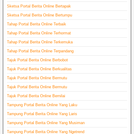
Sketsa Portal Berita Online Bertapak
Sketsa Portal Berita Online Bertumpu
Tahap Portal Berita Online Terbaik
Tahap Portal Berita Online Terhormat
Tahap Portal Berita Online Terkemuka
Tahap Portal Berita Online Terpandang
Tajuk Portal Berita Online Berbobot
Tajuk Portal Berita Online Berkualitas
Tajuk Portal Berita Online Bermutu
Tajuk Portal Berita Online Bermutu
Tajuk Portal Berita Online Bernilai
Tampung Portal Berita Online Yang Laku
Tampung Portal Berita Online Yang Laris
Tampung Portal Berita Online Yang Musiman
Tampung Portal Berita Online Yang Ngetrend