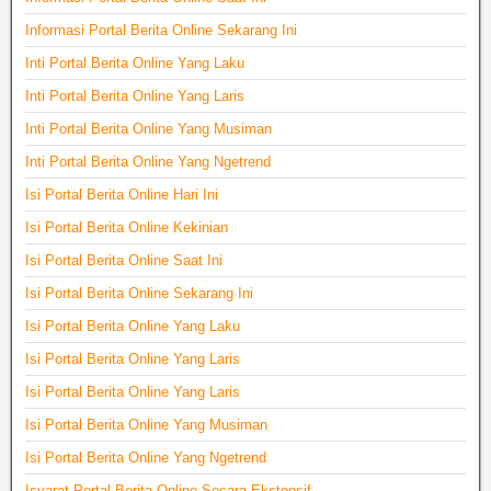
Informasi Portal Berita Online Sekarang Ini
Inti Portal Berita Online Yang Laku
Inti Portal Berita Online Yang Laris
Inti Portal Berita Online Yang Musiman
Inti Portal Berita Online Yang Ngetrend
Isi Portal Berita Online Hari Ini
Isi Portal Berita Online Kekinian
Isi Portal Berita Online Saat Ini
Isi Portal Berita Online Sekarang Ini
Isi Portal Berita Online Yang Laku
Isi Portal Berita Online Yang Laris
Isi Portal Berita Online Yang Laris
Isi Portal Berita Online Yang Musiman
Isi Portal Berita Online Yang Ngetrend
Isyarat Portal Berita Online Secara Ekstensif