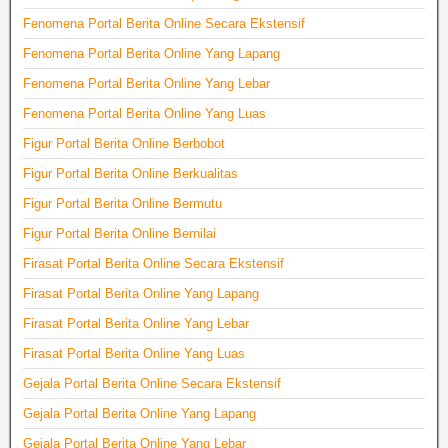
Fenomena Portal Berita Online Secara Ekstensif
Fenomena Portal Berita Online Yang Lapang
Fenomena Portal Berita Online Yang Lebar
Fenomena Portal Berita Online Yang Luas
Figur Portal Berita Online Berbobot
Figur Portal Berita Online Berkualitas
Figur Portal Berita Online Bermutu
Figur Portal Berita Online Bernilai
Firasat Portal Berita Online Secara Ekstensif
Firasat Portal Berita Online Yang Lapang
Firasat Portal Berita Online Yang Lebar
Firasat Portal Berita Online Yang Luas
Gejala Portal Berita Online Secara Ekstensif
Gejala Portal Berita Online Yang Lapang
Gejala Portal Berita Online Yang Lebar