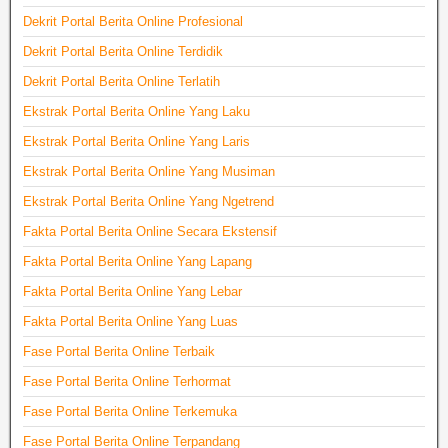
Dekrit Portal Berita Online Profesional
Dekrit Portal Berita Online Terdidik
Dekrit Portal Berita Online Terlatih
Ekstrak Portal Berita Online Yang Laku
Ekstrak Portal Berita Online Yang Laris
Ekstrak Portal Berita Online Yang Musiman
Ekstrak Portal Berita Online Yang Ngetrend
Fakta Portal Berita Online Secara Ekstensif
Fakta Portal Berita Online Yang Lapang
Fakta Portal Berita Online Yang Lebar
Fakta Portal Berita Online Yang Luas
Fase Portal Berita Online Terbaik
Fase Portal Berita Online Terhormat
Fase Portal Berita Online Terkemuka
Fase Portal Berita Online Terpandang