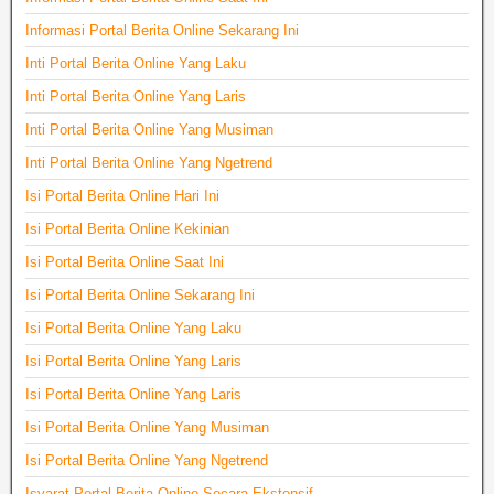
Informasi Portal Berita Online Sekarang Ini
Inti Portal Berita Online Yang Laku
Inti Portal Berita Online Yang Laris
Inti Portal Berita Online Yang Musiman
Inti Portal Berita Online Yang Ngetrend
Isi Portal Berita Online Hari Ini
Isi Portal Berita Online Kekinian
Isi Portal Berita Online Saat Ini
Isi Portal Berita Online Sekarang Ini
Isi Portal Berita Online Yang Laku
Isi Portal Berita Online Yang Laris
Isi Portal Berita Online Yang Laris
Isi Portal Berita Online Yang Musiman
Isi Portal Berita Online Yang Ngetrend
Isyarat Portal Berita Online Secara Ekstensif