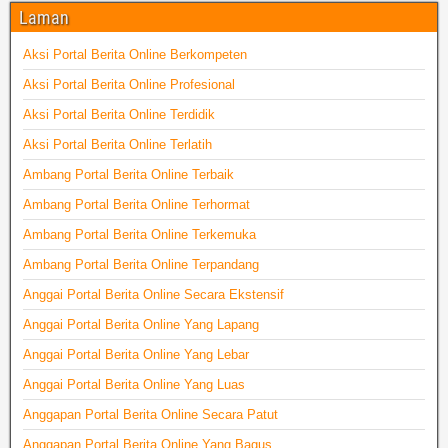
Laman
Aksi Portal Berita Online Berkompeten
Aksi Portal Berita Online Profesional
Aksi Portal Berita Online Terdidik
Aksi Portal Berita Online Terlatih
Ambang Portal Berita Online Terbaik
Ambang Portal Berita Online Terhormat
Ambang Portal Berita Online Terkemuka
Ambang Portal Berita Online Terpandang
Anggai Portal Berita Online Secara Ekstensif
Anggai Portal Berita Online Yang Lapang
Anggai Portal Berita Online Yang Lebar
Anggai Portal Berita Online Yang Luas
Anggapan Portal Berita Online Secara Patut
Anggapan Portal Berita Online Yang Bagus