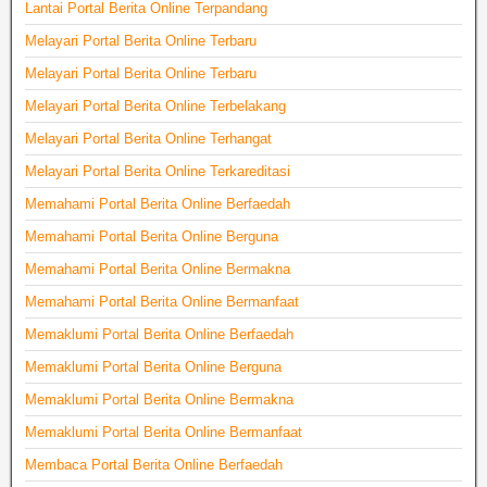
Lantai Portal Berita Online Terpandang
Melayari Portal Berita Online Terbaru
Melayari Portal Berita Online Terbaru
Melayari Portal Berita Online Terbelakang
Melayari Portal Berita Online Terhangat
Melayari Portal Berita Online Terkareditasi
Memahami Portal Berita Online Berfaedah
Memahami Portal Berita Online Berguna
Memahami Portal Berita Online Bermakna
Memahami Portal Berita Online Bermanfaat
Memaklumi Portal Berita Online Berfaedah
Memaklumi Portal Berita Online Berguna
Memaklumi Portal Berita Online Bermakna
Memaklumi Portal Berita Online Bermanfaat
Membaca Portal Berita Online Berfaedah