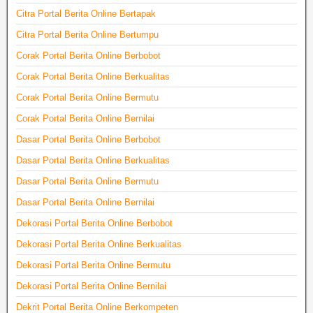
Citra Portal Berita Online Bertapak
Citra Portal Berita Online Bertumpu
Corak Portal Berita Online Berbobot
Corak Portal Berita Online Berkualitas
Corak Portal Berita Online Bermutu
Corak Portal Berita Online Bernilai
Dasar Portal Berita Online Berbobot
Dasar Portal Berita Online Berkualitas
Dasar Portal Berita Online Bermutu
Dasar Portal Berita Online Bernilai
Dekorasi Portal Berita Online Berbobot
Dekorasi Portal Berita Online Berkualitas
Dekorasi Portal Berita Online Bermutu
Dekorasi Portal Berita Online Bernilai
Dekrit Portal Berita Online Berkompeten