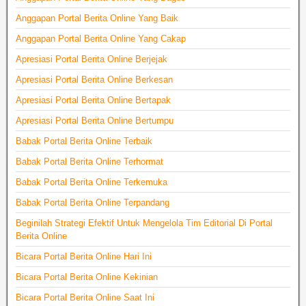
Anggapan Portal Berita Online Yang Baik
Anggapan Portal Berita Online Yang Cakap
Apresiasi Portal Berita Online Berjejak
Apresiasi Portal Berita Online Berkesan
Apresiasi Portal Berita Online Bertapak
Apresiasi Portal Berita Online Bertumpu
Babak Portal Berita Online Terbaik
Babak Portal Berita Online Terhormat
Babak Portal Berita Online Terkemuka
Babak Portal Berita Online Terpandang
Beginilah Strategi Efektif Untuk Mengelola Tim Editorial Di Portal
Berita Online
Bicara Portal Berita Online Hari Ini
Bicara Portal Berita Online Kekinian
Bicara Portal Berita Online Saat Ini