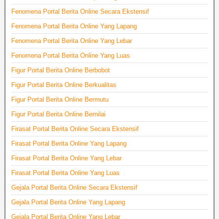
Fenomena Portal Berita Online Secara Ekstensif
Fenomena Portal Berita Online Yang Lapang
Fenomena Portal Berita Online Yang Lebar
Fenomena Portal Berita Online Yang Luas
Figur Portal Berita Online Berbobot
Figur Portal Berita Online Berkualitas
Figur Portal Berita Online Bermutu
Figur Portal Berita Online Bernilai
Firasat Portal Berita Online Secara Ekstensif
Firasat Portal Berita Online Yang Lapang
Firasat Portal Berita Online Yang Lebar
Firasat Portal Berita Online Yang Luas
Gejala Portal Berita Online Secara Ekstensif
Gejala Portal Berita Online Yang Lapang
Gejala Portal Berita Online Yang Lebar