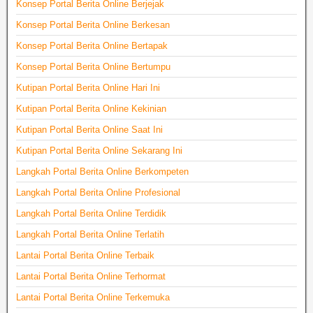
Konsep Portal Berita Online Berjejak
Konsep Portal Berita Online Berkesan
Konsep Portal Berita Online Bertapak
Konsep Portal Berita Online Bertumpu
Kutipan Portal Berita Online Hari Ini
Kutipan Portal Berita Online Kekinian
Kutipan Portal Berita Online Saat Ini
Kutipan Portal Berita Online Sekarang Ini
Langkah Portal Berita Online Berkompeten
Langkah Portal Berita Online Profesional
Langkah Portal Berita Online Terdidik
Langkah Portal Berita Online Terlatih
Lantai Portal Berita Online Terbaik
Lantai Portal Berita Online Terhormat
Lantai Portal Berita Online Terkemuka