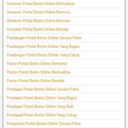
Ornamen Portal Berita Online Berkualitas
Ornamen Portal Berita Online Bermutu
Ornamen Portal Berita Online Bermutu
Ornamen Portal Berita Online Bernilai
Pandangan Portal Berita Online Secara Patut
Pandangan Portal Berita Online Yang Bagus
Pandangan Portal Berita Online Yang Cakap
Patron Portal Berita Online Berbobot
Patron Portal Berita Online Berkualitas
Patron Portal Berita Online Bernilai
Pendapat Portal Berita Online Secara Patut
Pendapat Portal Berita Online Yang Bagus
Pendapat Portal Berita Online Yang Baik
Pendapat Portal Berita Online Yang Cakap
Pengertian Portal Berita Online Secara Patut