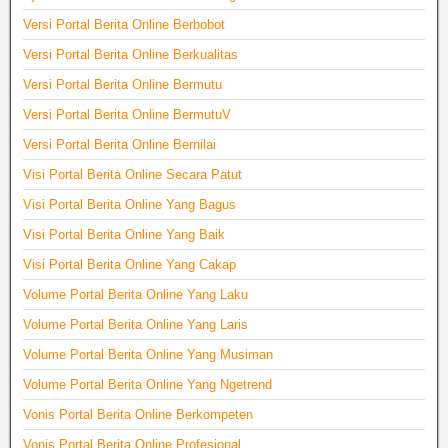
Versi Portal Berita Online Berbobot
Versi Portal Berita Online Berkualitas
Versi Portal Berita Online Bermutu
Versi Portal Berita Online BermutuV
Versi Portal Berita Online Bernilai
Visi Portal Berita Online Secara Patut
Visi Portal Berita Online Yang Bagus
Visi Portal Berita Online Yang Baik
Visi Portal Berita Online Yang Cakap
Volume Portal Berita Online Yang Laku
Volume Portal Berita Online Yang Laris
Volume Portal Berita Online Yang Musiman
Volume Portal Berita Online Yang Ngetrend
Vonis Portal Berita Online Berkompeten
Vonis Portal Berita Online Profesional