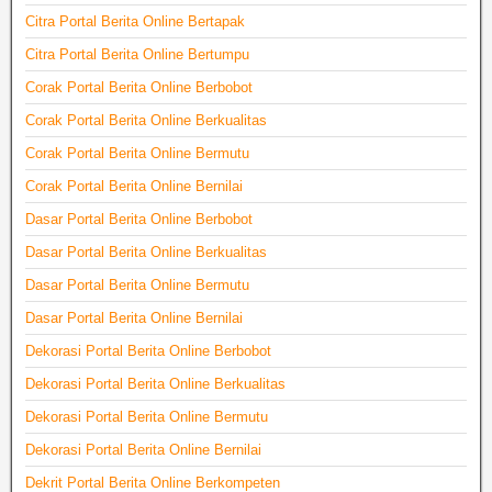
Citra Portal Berita Online Bertapak
Citra Portal Berita Online Bertumpu
Corak Portal Berita Online Berbobot
Corak Portal Berita Online Berkualitas
Corak Portal Berita Online Bermutu
Corak Portal Berita Online Bernilai
Dasar Portal Berita Online Berbobot
Dasar Portal Berita Online Berkualitas
Dasar Portal Berita Online Bermutu
Dasar Portal Berita Online Bernilai
Dekorasi Portal Berita Online Berbobot
Dekorasi Portal Berita Online Berkualitas
Dekorasi Portal Berita Online Bermutu
Dekorasi Portal Berita Online Bernilai
Dekrit Portal Berita Online Berkompeten