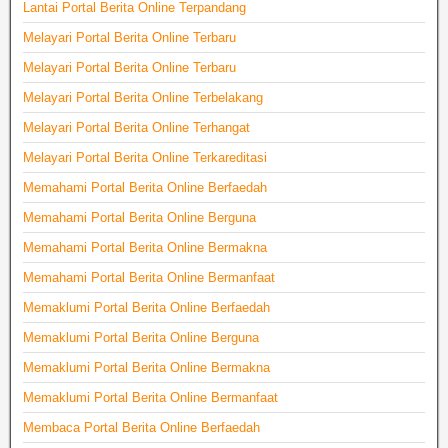
Lantai Portal Berita Online Terpandang
Melayari Portal Berita Online Terbaru
Melayari Portal Berita Online Terbaru
Melayari Portal Berita Online Terbelakang
Melayari Portal Berita Online Terhangat
Melayari Portal Berita Online Terkareditasi
Memahami Portal Berita Online Berfaedah
Memahami Portal Berita Online Berguna
Memahami Portal Berita Online Bermakna
Memahami Portal Berita Online Bermanfaat
Memaklumi Portal Berita Online Berfaedah
Memaklumi Portal Berita Online Berguna
Memaklumi Portal Berita Online Bermakna
Memaklumi Portal Berita Online Bermanfaat
Membaca Portal Berita Online Berfaedah