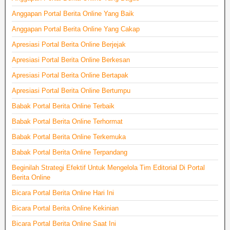
Anggapan Portal Berita Online Yang Baik
Anggapan Portal Berita Online Yang Cakap
Apresiasi Portal Berita Online Berjejak
Apresiasi Portal Berita Online Berkesan
Apresiasi Portal Berita Online Bertapak
Apresiasi Portal Berita Online Bertumpu
Babak Portal Berita Online Terbaik
Babak Portal Berita Online Terhormat
Babak Portal Berita Online Terkemuka
Babak Portal Berita Online Terpandang
Beginilah Strategi Efektif Untuk Mengelola Tim Editorial Di Portal
Berita Online
Bicara Portal Berita Online Hari Ini
Bicara Portal Berita Online Kekinian
Bicara Portal Berita Online Saat Ini