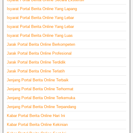
Isyarat Portal Berita Online Yang Lapang
Isyarat Portal Berita Online Yang Lebar
Isyarat Portal Berita Online Yang Lebar
Isyarat Portal Berita Online Yang Luas
Jarak Portal Berita Online Berkompeten
Jarak Portal Berita Online Profesional
Jarak Portal Berita Online Terdidik
Jarak Portal Berita Online Terlatih
Jenjang Portal Berita Online Terbaik
Jenjang Portal Berita Online Terhormat
Jenjang Portal Berita Online Terkemuka
Jenjang Portal Berita Online Terpandang
Kabar Portal Berita Online Hari Ini
Kabar Portal Berita Online Kekinian